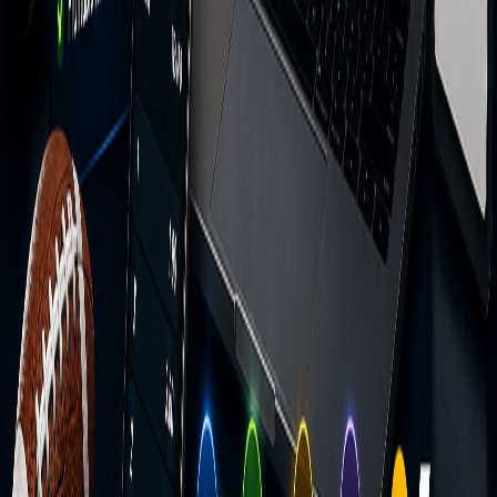
là hạn chế lớn nhất đối với nhiều chi nhánh muốn chạy
chiến dịch. Trong seo tiếp thị liên kết, khả năng hiển thị
mạnh mẽ trong tìm kiếm và có chương trình liên kết trả
lương cao như 96partners có thể giúp tăng trưởng
doanh thu lâu dài trong cá cược thể thao. Tại sao SEO
lại quan trọng…
Đọc thêm »
Nghiên cứu từ khóa và SEO
cho các trang web tiếp thị liên kết cá cược thể thao
Đọc thêm
1
2
3
Tiếp theo
Không có B.S Cờ bạc đặt cược cao
Chúng tôi hỗ trợ:
Sắp ra mắt: