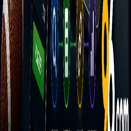
Nhà điều hành tiền điện tử tốt nhất năm 2026
Tự hào là nhà tài trợ của
Burnley F.C, Ngoại hạng Anh 2025-26
Giải vô địch cricket thế giới huyền thoại 2025
Được tin cậy từ năm 2023
★
★
★
★
★
Đăng ký nhận bản tin