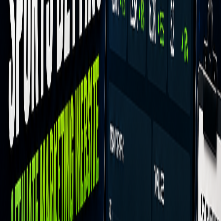
email đáp ứng tất cả các tiêu chí đó với nguồn lưu lượng
truy cập có thể kiểm soát được. Theo nhiều báo cáo có
sẵn trên Internet, các thương hiệu kiếm được số tiền tối
đa từ tiếp thị qua email, khoảng 36-40 USD cho mỗi 1
USD chi cho một email. Tại sao lại tiếp thị qua
email…
Đọc thêm »
Tiếp thị qua email và kiếm tiền từ lưu
lượng truy cập cho các đơn vị liên kết cá cược
Đọc thêm
Affiliate Marketing
18 tháng 6, 2026
5 MIN
Tiềm năng và xu hướng thu nhập
từ tiếp thị liên kết trong các ngóc
ngách cá cược thể thao
Đối với những người có ảnh hưởng trên mạng xã hội,
người viết blog, trang web có lưu lượng truy cập cao và
người sáng tạo nội dung, v.v., cá cược thể thao trực