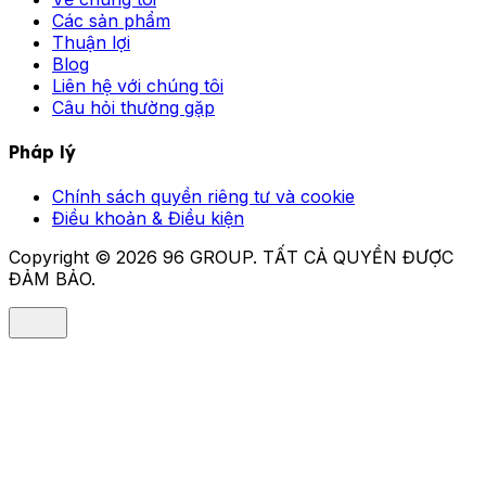
Các sản phẩm
Thuận lợi
Blog
Liên hệ với chúng tôi
Câu hỏi thường gặp
Pháp lý
Chính sách quyền riêng tư và cookie
Điều khoản & Điều kiện
Copyright © 2026 96 GROUP. TẤT CẢ QUYỀN ĐƯỢC
ĐẢM BẢO.