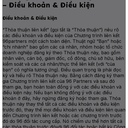
– Điều khoản & Điều kiện
Điều khoản & Điều kiện
“Thỏa thuận liên kết” (gọi tắt là “Thỏa thuận”) nêu rõ
các điều khoản và điều kiện của Chương trình liên kết
96partners một cách toàn diện. Thuật ngữ “Bạn” hoặc
“chi nhánh” bao gồm các cá nhân, nhóm hoặc tổ chức
doanh nghiệp đăng ký theo Thỏa thuận này, bao gồm
nhân viên, cán bộ, giám đốc, cổ đông, chủ sở hữu, bên
kiểm soát và các cá nhân/thực thể liên kết (với “của
bạn” có nghĩa tương ứng). Điều quan trọng là phải đọc
kỹ và hiểu rõ Thỏa thuận này. Bằng cách đăng ký tham
gia Chương trình liên kết của 96 Partners và sau đó
tham gia, bạn hoàn toàn đồng ý với các điều khoản và
điều kiện này. Nếu bạn không đồng ý với các điều
khoản ở đây, hãy ngừng đăng ký hoặc tham gia. Thỏa
thuận này thay thế tất cả các điều khoản và điều kiện
trước đó, thay thế mọi điều khoản và điều kiện liên quan
đến Chương trình liên kết hoặc các chương trình trước
đó do 96 đối tác cung cấp. Nó chiếm ưu thế hơn tất cả
các thỏa thuận trước đóvới 96 đối tác hoặc bất kỳ Công