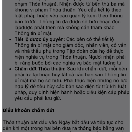
phạm Thỏa thuận). Nhận được từ bên thứ ba mà
không vi phạm Thỏa thuận. Yêu cầu tiết lộ theo
luật pháp hoặc yêu cầu quản lý kèm theo thông
báo trước. Thông tin đã được sở hữu hoặc độc
lậpđược phát triển mà không cần tham khảo
Thông tin bí mật.
Tiết lộ được ủy quyền:
Các bên có thể tiết lộ
Thông tin bí mật cho giám đốc, nhân viên, cố vấn
và nhà thầu phụ trong Tập đoàn của họ để thực
hiện nghĩa vụ trong Thỏa thuận. Người nhận phải
bị ràng buộc bởi các nghĩa vụ bảo mật tương tự.
Chấm dứt Thỏa thuận:
Sau khi chấm dứt, mỗi bên
phải trả lại hoặc hủy tất cả các bản sao Thông tin
bí mật mà họ sở hữu. Phải thực hiện những nỗ lực
hợp lý để tiêu hủy các bản sao điện tử trừ khi luật
pháp, quy định hiện hành hoặc điều kiện cấp phép
yêu cầu phải lưu giữ.
Điều khoản chấm dứt
Thỏa thuận bắt đầu vào Ngày bắt đầu và tiếp tục cho
đến khi một trong hai bên đưa ra thông báo bằng văn