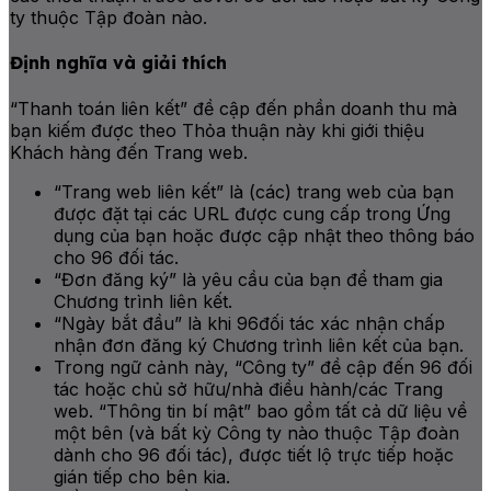
ty thuộc Tập đoàn nào.
Định nghĩa và giải thích
“Thanh toán liên kết” đề cập đến phần doanh thu mà
bạn kiếm được theo Thỏa thuận này khi giới thiệu
Khách hàng đến Trang web.
“Trang web liên kết” là (các) trang web của bạn
được đặt tại các URL được cung cấp trong Ứng
dụng của bạn hoặc được cập nhật theo thông báo
cho 96 đối tác.
“Đơn đăng ký” là yêu cầu của bạn để tham gia
Chương trình liên kết.
“Ngày bắt đầu” là khi 96đối tác xác nhận chấp
nhận đơn đăng ký Chương trình liên kết của bạn.
Trong ngữ cảnh này, “Công ty” đề cập đến 96 đối
tác hoặc chủ sở hữu/nhà điều hành/các Trang
web. “Thông tin bí mật” bao gồm tất cả dữ liệu về
một bên (và bất kỳ Công ty nào thuộc Tập đoàn
dành cho 96 đối tác), được tiết lộ trực tiếp hoặc
gián tiếp cho bên kia.