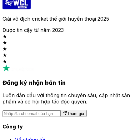
Giải vô địch cricket thế giới huyền thoại 2025
Được tin cậy từ năm 2023
★
★
★
★
★
Đăng ký nhận bản tin
Luôn dẫn đầu với thông tin chuyên sâu, cập nhật sản
phẩm và cơ hội hợp tác độc quyền.
Tham gia
Công ty
Về chúng tôi