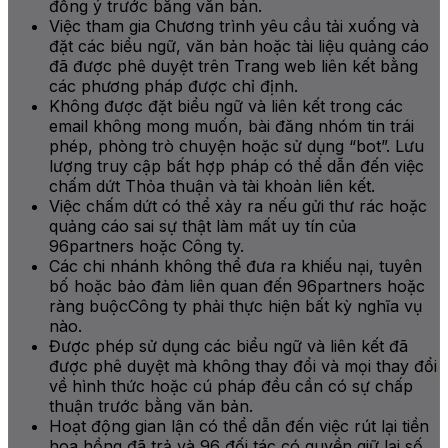
đồng ý trước bằng văn bản.
Việc tham gia Chương trình yêu cầu tải xuống và
đặt các biểu ngữ, văn bản hoặc tài liệu quảng cáo
đã được phê duyệt trên Trang web liên kết bằng
các phương pháp được chỉ định.
Không được đặt biểu ngữ và liên kết trong các
email không mong muốn, bài đăng nhóm tin trái
phép, phòng trò chuyện hoặc sử dụng “bot”. Lưu
lượng truy cập bất hợp pháp có thể dẫn đến việc
chấm dứt Thỏa thuận và tài khoản liên kết.
Việc chấm dứt có thể xảy ra nếu gửi thư rác hoặc
quảng cáo sai sự thật làm mất uy tín của
96partners hoặc Công ty.
Các chi nhánh không thể đưa ra khiếu nại, tuyên
bố hoặc bảo đảm liên quan đến 96partners hoặc
ràng buộcCông ty phải thực hiện bất kỳ nghĩa vụ
nào.
Được phép sử dụng các biểu ngữ và liên kết đã
được phê duyệt mà không thay đổi và mọi thay đổi
về hình thức hoặc cú pháp đều cần có sự chấp
thuận trước bằng văn bản.
Hoạt động gian lận có thể dẫn đến việc rút lại tiền
hoa hồng đã trả và 96 đối tác có quyền giữ lại số