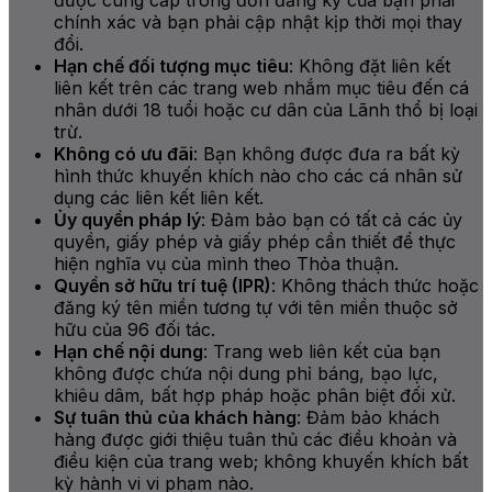
chính xác và bạn phải cập nhật kịp thời mọi thay
đổi.
Hạn chế đối tượng mục tiêu
: Không đặt liên kết
liên kết trên các trang web nhắm mục tiêu đến cá
nhân dưới 18 tuổi hoặc cư dân của Lãnh thổ bị loại
trừ.
Không có ưu đãi
: Bạn không được đưa ra bất kỳ
hình thức khuyến khích nào cho các cá nhân sử
dụng các liên kết liên kết.
Ủy quyền pháp lý
: Đảm bảo bạn có tất cả các ủy
quyền, giấy phép và giấy phép cần thiết để thực
hiện nghĩa vụ của mình theo Thỏa thuận.
Quyền sở hữu trí tuệ (IPR)
: Không thách thức hoặc
đăng ký tên miền tương tự với tên miền thuộc sở
hữu của 96 đối tác.
Hạn chế nội dung
: Trang web liên kết của bạn
không được chứa nội dung phỉ báng, bạo lực,
khiêu dâm, bất hợp pháp hoặc phân biệt đối xử.
Sự tuân thủ của khách hàng
: Đảm bảo khách
hàng được giới thiệu tuân thủ các điều khoản và
điều kiện của trang web; không khuyến khích bất
kỳ hành vi vi phạm nào.