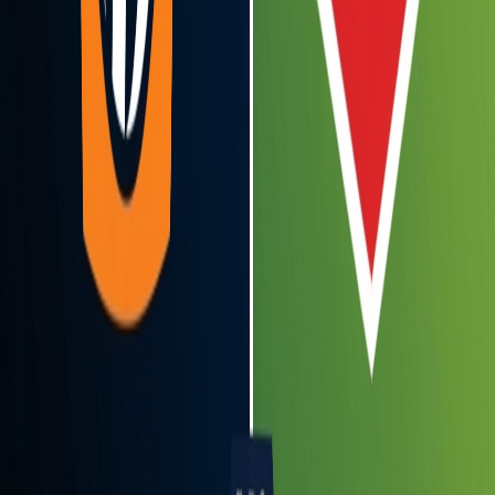
với tất cả các quốc gia. Giao dịch nhanh chóng và dễ
dàng.
Melbe
t cũng có nhiều lựa chọn về phương thức
thanh toán và việc rút tiền rất nhanh chóng. Cả hai đều
chấp nhận giao dịch bằng các loại tiền tệ INR, EUR,
USD và TRY.
Bảo mật:
Bảo mật là tính năng quan trọng nhất mà một trang web
có thể cung cấp cho khách hàng của mình. Cả Melbet
và 22bet đều có giấy phép Curacao. 22Bet được thành
lập vào năm 2017 và phần mềm Melbet bắt đầu hoạt
động vào năm 2012 và được đăng ký tại Vương quốc
Anh.
Mặc dù những nhà cái này rất giống nhau nhưng chúng
có nhiều điểm khác biệt, khiến chúng trở nên độc đáo.
Để làm quen với các tính năng độc đáo của nhà cái, bạn
có thể xem các đoạn văn sau, trong đó chúng tôi đã
thực hiện một loạt phân tích.
So sánh khả năng sử dụng giữa