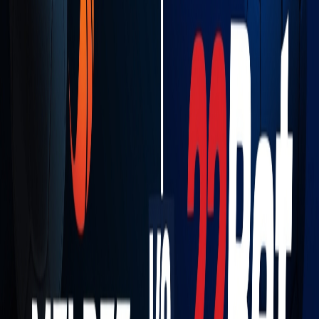
phần thưởng chào mừng 100 phần trăm lên tới 10.000
INR. Khách hàng cần lưu ý rằng cần phải gửi khoản tiền
gửi tối thiểu 80 INR để đủ điều kiện nhận tiền thưởng.
Phần thưởng này phải được đặt cược 5 lần trong nhiều
lần đặt cược. Theo quy định thưởng hiện hành, mỗi
cược xâu phải có ít nhất 3 lựa chọn với tỷ lệ cược từ
1,40 trở lên. Ưu đãi chào mừng 22Bet này bị giới hạn bởi
thời gian hết hạn là 7 ngày.
Từ thông tin trên của Melbet và 22bet, hãy chọn một
trong hai thông tin này. Bắt đầu chơi cá cược trực tuyến
ngay hôm nay!! Theo dõi 96 đối tác để có nội dung tự
nhiên tốt nhất!!
Đối tác xuất sắc
Kiếm tới
60%
chia sẻ doanh thu
Tham gia chương trình đối tác chính thức của 96.com và
kiếm tiền từ lưu lượng truy cập với phần thưởng cao
cấp.
Đăng ký hợp tác