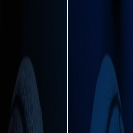
Được tin cậy từ năm 2023
★
★
★
★
★
Đăng ký nhận bản tin
Luôn dẫn đầu với thông tin chuyên sâu, cập nhật sản
phẩm và cơ hội hợp tác độc quyền.
Tham gia
Công ty
Về chúng tôi
Các sản phẩm
Thuận lợi
Blog
Liên hệ với chúng tôi