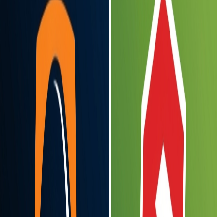
Tính năng
Melbet
22Bet
Năm Thành lập
2012
2017
Phạm vi
Phạm vi
Cá cược thể thao
rộng
rộng
Trò chơi sòng bạc
Có
Có
iOS &
iOS &
Di động Ứng dụng
Android
Android
Cá cược trực tiếp
Có
Có
Thanh
Nhiều lựa
Nhiều lựa
toán
Phương thức
chọn
chọn
Thông tin trận đấu Melbet vs 22bet khá giống nhau. Từ
dữ liệu này, những người mới đặt cược sẽ rất bối rối xem
cái nào tốt hơn. Chúng ta cần so sánh một số đặc điểm
để chọn ra đặc điểm tốt nhất.
Tùy chọn cá cược:
Cả hai nền tảng đều cung cấp hàng nghìn thị trường cá
cược cho nhiều môn thể thao, bao gồm: