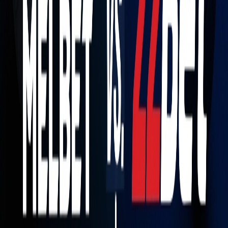
Không có B.S Cờ bạc đặt cược cao
Chúng tôi hỗ trợ:
Sắp ra mắt:
Nhà điều hành tiền điện tử tốt nhất năm 2026
Tự hào là nhà tài trợ của
Burnley F.C, Ngoại hạng Anh 2025-26
Giải vô địch cricket thế giới huyền thoại 2025