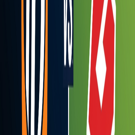
toàn bộ thị trường, bao gồm cả các giải đấu ít người biết
đến.
22Bet có phiếu cược nhanh, cược nhiều lần và cập nhật
liên tục các trận đấu trực tiếp.
Giao diện người dùng Melbet vs
22bet
:
Melbet và 22bet cung cấp giao diện rất phù hợp và dễ
sử dụng. Melbet có đầy đủ các tính năng có lợi cho
người đặt cược có kinh nghiệm. Khi bắt đầu, người chơi
mới có thểthấy Melbet hơi khó sử dụng. Mặc dù 22bet là
lựa chọn tốt nhất cho người mới đặt cược nhưng nó rất
đơn giản và dễ dàng. Cược 22bet rất đơn giản và việc
xác định các sự kiện hoặc thị trường rất nhanh chóng
và đơn giản.
Tùy chọn ngân hàng:
22Bet
cung cấp hơn 50 tùy chọn thanh toán phù hợp