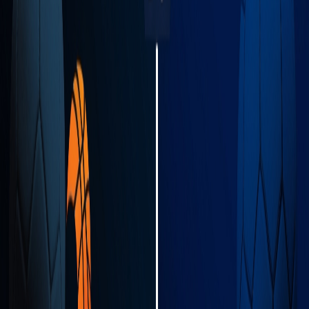
vàng và xám. Các ứng dụng giống nhau, thậm chí từ
cách bố trí các nút, tên các phần, cách kết nối các
chuyên gia chăm sóc khách hàng và thậm chí cả thiết
kế của trang chính. Ứng dụng đang hoạt động tốt hơn
và nhanh hơn phiên bản di động của trang web.
Tiền thưởng chào mừng Melbet
Melbet đề xuất phần thưởng chào mừng 100% cho
khách hàng mới lên tới ₹8.000. Bạn chỉ có thể nhận phần
thưởng này một lần khi gửi tiền lần đầu tiên với Melbet.
Bạn chỉ cần tạo một tài khoản mới, gửi tiền và nhận tiền
thưởng. Bạn phải đặt cược số tiền thưởng x5 của số
accas của 3 sự kiện với tỷ lệ cược tối thiểu là 1,4. Để đáp
ứng tất cả các yêu cầu, bạn có 30 ngày kể từ khi mở tài
khoản.
Tiền thưởng chào mừng 22bet
22bet tặng tới 100% tiền thưởng chào mừng. Khi bạn
đăng ký và gửi 80 INR thì bạn sẽ đủ điều kiện nhận