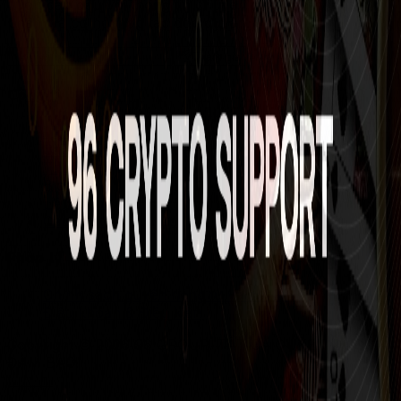
Luôn dẫn đầu với thông tin chuyên sâu, cập nhật sản
phẩm và cơ hội hợp tác độc quyền.
Tham gia
Công ty
Về chúng tôi
Các sản phẩm
Thuận lợi
Blog
Liên hệ với chúng tôi
Câu hỏi thường gặp
Pháp lý
Chính sách quyền riêng tư và cookie
Điều khoản & Điều kiện
Copyright © 2026 96 GROUP. TẤT CẢ QUYỀN ĐƯỢC
ĐẢM BẢO.