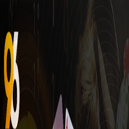
Quay lại Blog
Blog
4/3/2026
96 có chấp nhận tiền điện tử
không?
Có, 96in chấp nhận tiền điện tử để gửi và rút tiền. Hỗ trợ
các loại tiền điện tử như USDT, Bitcoin. Ngoài tiền điện
tử, 96in còn hỗ trợ nhiều phương thức thanh toán khác,
bao gồm các cổng thanh toán địa phương của Ấn Độ
như UPI, PayTM, PhonePe và Google Pay, cùng với
chuyển khoản ngân hàng, ví điện tử và các tùy chọn
thanh toán trực tuyến.
Đảm bảo đọc các điều khoản và điều kiện trước khi
thực hiện bất kỳ điều gì. Bạn cũng có thể hỏi người quản
lý đơn vị liên kết của mình để biết thêm về điều đó.
Tôi có thể nhận thanh toán bằng