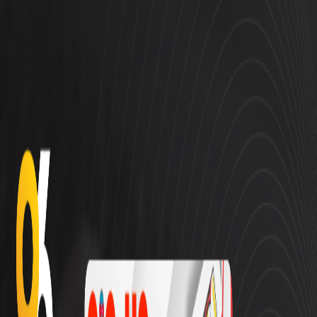
Quay lại Blog
Blog
11/19/2025
Pin-up sử dụng nền tảng hoặc
phần mềm liên kết nào?
Pin-up sử dụng nền tảng liên kết được xây dựng tùy
chỉnh để xử lý mọi thứ mà các đơn vị liên kết cần. Nó
theo dõi số lần nhấp chuột, đăng ký người chơi, đặt
cược và hoa hồng. Nền tảng này thân thiện với người
dùng và cho phép các đơn vị liên kết truy cập vào các
liên kết, biểu ngữ và báo cáo ở cùng một nơi.​
Tóm lại, chương trình liên kết của Pin-up có nền tảng
tùy chỉnh với các cập nhật báo cáo hàng giờ, hỗ trợ
theo dõi từ máy chủ đến máy chủ và tích hợp với các
công cụ tiếp thị hàng đầu. Đồng thời cung cấp cho các
đơn vị liên kết khả năng theo dõi đáng tin cậy và các tùy
chọn linh hoạt để tối ưu hóa chiến dịch và tối đa hóa
thu nhập.