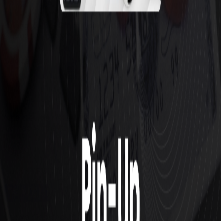
Đăng ký hợp tác
Không có B.S Cờ bạc đặt cược cao
Chúng tôi hỗ trợ:
Sắp ra mắt:
Nhà điều hành tiền điện tử tốt nhất năm 2026
Tự hào là nhà tài trợ của
Burnley F.C, Ngoại hạng Anh 2025-26
Giải vô địch cricket thế giới huyền thoại 2025