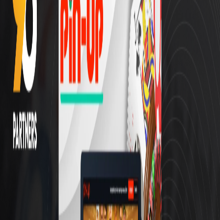
Làm cách nào để theo dõi người
chơi và thu nhập của tôi?
Bạn có thể theo dõi tất cả người chơi và thu nhập của
mình thông qua trang tổng quan liên kết Pin-up. Nó hiển
thị số liệu thống kê chi tiết về hoạt động của người chơi,
tiền gửi, thua lỗ và hoa hồng mà bạn kiếm được. Trang
tổng quan cập nhật thường xuyên nên bạn có thông tin
cập nhật để đưa ra quyết định.​
Dữ liệu báo cáo được cập nhật
thường xuyên như thế nào?
Báo cáo liên kết của Pin-up cập nhật hàng giờ. Điều này
có nghĩa là bạn có được dữ liệu gần như theo thời gian
thực về số lần nhấp chuột, đăng ký, đặt cược và hoa
hồng của mình. Bạn có thể theo dõi tiến trình chiến dịch
của mình một cách dễ dàng.​