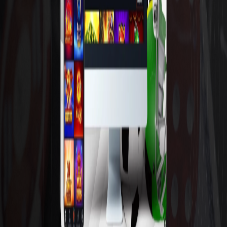
Thời lượng cookie cho các liên kết
theo dõi của bạn là bao lâu?
Điều này phổ biến trong nhiều chương trình và được
thực hiện để giúp trải nghiệm trang web hoặc ứng dụng
của bạn nhanh hơn. Pin-up cung cấp thời lượng cookie
là 30 ngày, tương tự như nhiều chương trình đối thủ
khác. Điều đó có nghĩa là nếu người dùng nhấp vào liên
kết liên kết của bạn và đăng ký hoặc gửi tiền trong vòng
30 ngày, bạn vẫn được ghi có tiền hoa hồng. Khoảng
thời gian cookie dài này không chỉ giúp bạn trải nghiệm
nhanh chóng mà còn tối đa hóa cơ hội kiếm tiền của
bạn.​
Đối tác xuất sắc
Kiếm tới
60%
chia sẻ doanh thu
Tham gia chương trình đối tác chính thức của 96.com và
kiếm tiền từ lưu lượng truy cập với phần thưởng cao
cấp.